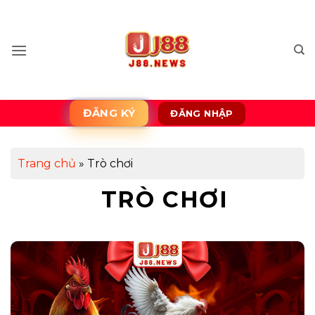
Bỏ
qua
nội
dung
ĐĂNG KÝ
ĐĂNG NHẬP
Trang chủ
»
Trò chơi
TRÒ CHƠI