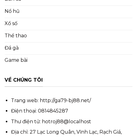
Nổ hũ
Xổ số
Thể thao
Đá gà
Game bài
VỀ CHÚNG TÔI
Trang web: http://ga79-bj88.net/
Điện thoại: 0814845287
Thư điện tử: hotroj88@localhost
Địa chỉ: 27 Lạc Long Quân, Vĩnh Lạc, Rạch Giá,