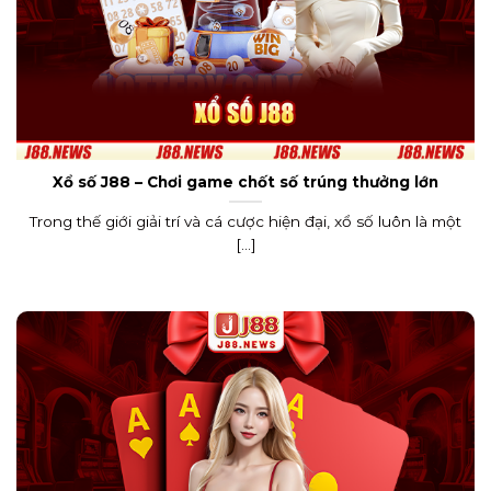
Xổ số J88 – Chơi game chốt số trúng thưởng lớn
Trong thế giới giải trí và cá cược hiện đại, xổ số luôn là một
[...]